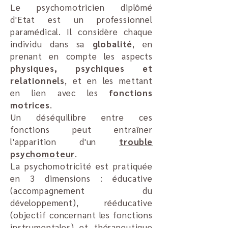
Le psychomotricien diplômé
d'Etat est un professionnel
paramédical. Il considère chaque
individu dans sa
globalité
, en
prenant en compte les aspects
physiques, psychiques et
relationnels
, et en les mettant
en lien avec les
fonctions
motrices
.
Un déséquilibre entre ces
fonctions peut entraîner
l'apparition d'un
trouble
psychomoteur
.
La psychomotricité est pratiquée
en 3 dimensions : éducative
(accompagnement du
développement), rééducative
(objectif concernant les fonctions
instrumentales) et thérapeutique